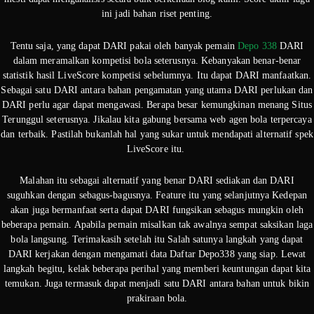
ini jadi bahan riset penting.
Tentu saja, yang dapat DARI pakai oleh banyak pemain
Depo 338
DARI
dalam meramalkan kompetisi bola seterusnya. Kebanyakan benar-benar
statistik hasil LiveScore kompetisi sebelumnya. Itu dapat DARI manfaatkan.
Sebagai satu DARI antara bahan pengamatan yang utama DARI perlukan dan
DARI perlu agar dapat mengawasi. Berapa besar kemungkinan menang Situs
Terunggul seterusnya. Jikalau kita gabung bersama web agen bola terpercaya
dan terbaik. Pastilah bukanlah hal yang sukar untuk mendapati alternatif spek
LiveScore itu.
Malahan itu sebagai alternatif yang benar DARI sediakan dan DARI
suguhkan dengan sebagus-bagusnya. Feature itu yang selanjutnya Kedepan
akan juga bermanfaat serta dapat DARI fungsikan sebagus mungkin oleh
beberapa pemain. Apabila pemain misalkan tak awalnya sempat saksikan laga
bola langsung. Terimakasih setelah itu Salah satunya langkah yang dapat
DARI kerjakan dengan mengamati data Daftar Depo338 yang siap. Lewat
langkah begitu, kelak beberapa perihal yang memberi keuntungan dapat kita
temukan. Juga termasuk dapat menjadi satu DARI antara bahan untuk bikin
prakiraan bola.