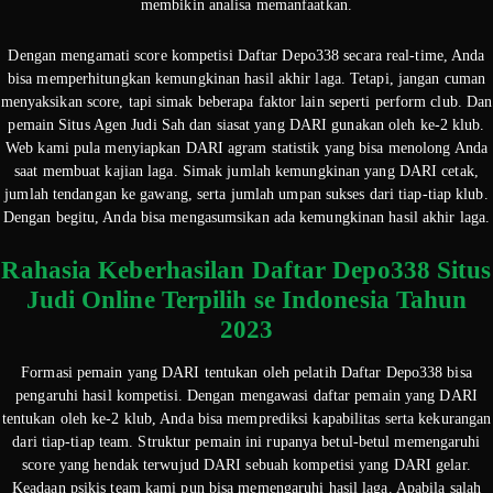
membikin analisa memanfaatkan.
Dengan mengamati score kompetisi Daftar Depo338 secara real-time, Anda
bisa memperhitungkan kemungkinan hasil akhir laga. Tetapi, jangan cuman
menyaksikan score, tapi simak beberapa faktor lain seperti perform club. Dan
pemain Situs Agen Judi Sah dan siasat yang DARI gunakan oleh ke-2 klub.
Web kami pula menyiapkan DARI agram statistik yang bisa menolong Anda
saat membuat kajian laga. Simak jumlah kemungkinan yang DARI cetak,
jumlah tendangan ke gawang, serta jumlah umpan sukses dari tiap-tiap klub.
Dengan begitu, Anda bisa mengasumsikan ada kemungkinan hasil akhir laga.
Rahasia Keberhasilan Daftar Depo338 Situs
Judi Online Terpilih se Indonesia Tahun
2023
Formasi pemain yang DARI tentukan oleh pelatih Daftar Depo338 bisa
pengaruhi hasil kompetisi. Dengan mengawasi daftar pemain yang DARI
tentukan oleh ke-2 klub, Anda bisa memprediksi kapabilitas serta kekurangan
dari tiap-tiap team. Struktur pemain ini rupanya betul-betul memengaruhi
score yang hendak terwujud DARI sebuah kompetisi yang DARI gelar.
Keadaan psikis team kami pun bisa memengaruhi hasil laga. Apabila salah